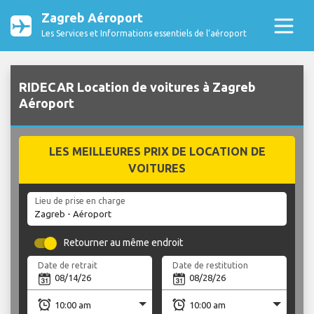
Zagreb Aéroport
Les Services et Informations essentiels de l’aéroport
RIDECAR Location de voitures à Zagreb
Aéroport
LES MEILLEURES PRIX DE LOCATION DE
VOITURES
Lieu de prise en charge
Retourner au même endroit
Date de retrait
Date de restitution