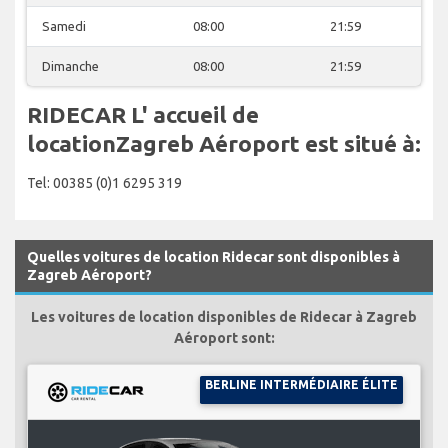
Samedi
08:00
21:59
Dimanche
08:00
21:59
RIDECAR L' accueil de
locationZagreb Aéroport est situé à:
Tel: 00385 (0)1 6295 319
Quelles voitures de location Ridecar sont disponibles à
Zagreb Aéroport?
Les voitures de location disponibles de Ridecar à Zagreb
Aéroport sont:
BERLINE INTERMÉDIAIRE ÉLITE