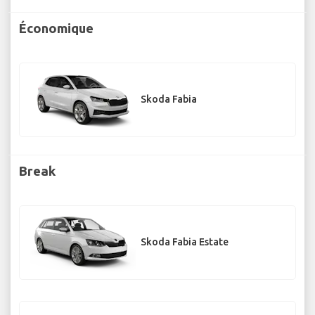
Économique
Skoda Fabia
Break
Skoda Fabia Estate