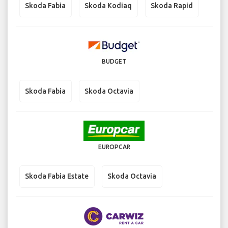
Skoda Fabia
Skoda Kodiaq
Skoda Rapid
BUDGET
Skoda Fabia
Skoda Octavia
EUROPCAR
Skoda Fabia Estate
Skoda Octavia