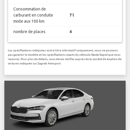
Consommation de
carburant en conduite
7 l
mixte aux 100 km
nombre de places
4
Les spécifications indiquées sont à titre informatif uniquement, nous ne pouvons
pas garantir le modèle et les spécifications exacts du véhicule Skoda Rapid que vous
recevrez. Pour plus de détails, vous devez vérifier auprès de la société de location de
voitures indiquée sur Zagreb Aéroport.