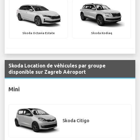
Skoda Octavia Estate
Skoda Kodiaq
Skoda Location de véhicules par groupe
disponible sur Zagreb Aéroport
Mini
Skoda Citigo