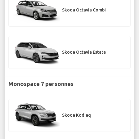
Skoda Octavia Combi
Skoda Octavia Estate
Monospace 7 personnes
Skoda Kodiaq