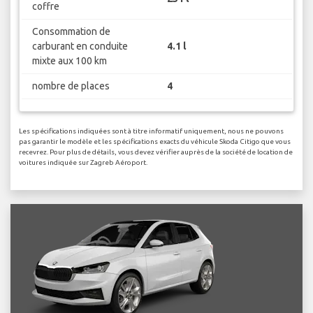
coffre
Consommation de
carburant en conduite
4.1 l
mixte aux 100 km
nombre de places
4
Les spécifications indiquées sont à titre informatif uniquement, nous ne pouvons
pas garantir le modèle et les spécifications exacts du véhicule Skoda Citigo que vous
recevrez. Pour plus de détails, vous devez vérifier auprès de la société de location de
voitures indiquée sur Zagreb Aéroport.