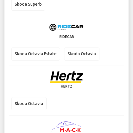
Skoda Superb
RIDECAR
Skoda Octavia Estate
Skoda Octavia
HERTZ
Skoda Octavia