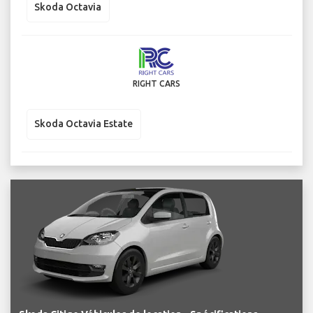
Skoda Octavia
RIGHT CARS
Skoda Octavia Estate