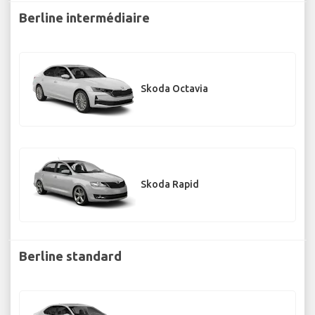
Berline intermédiaire
Skoda Octavia
Skoda Rapid
Berline standard