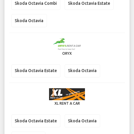
Skoda Octavia Combi
Skoda Octavia Estate
Skoda Octavia
ORYX
Skoda Octavia Estate
Skoda Octavia
XL RENT A CAR
Skoda Octavia Estate
Skoda Octavia