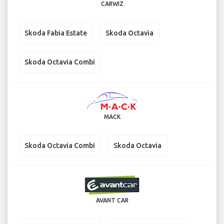
CARWIZ
Skoda Fabia Estate
Skoda Octavia
Skoda Octavia Combi
MACK
Skoda Octavia Combi
Skoda Octavia
AVANT CAR