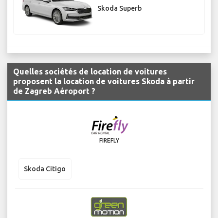
Skoda Superb
Quelles sociétés de location de voitures
proposent la location de voitures Skoda à partir
de Zagreb Aéroport ?
FIREFLY
Skoda Citigo