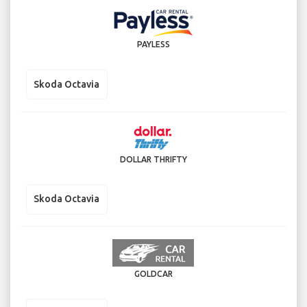
PAYLESS
Skoda Octavia
DOLLAR THRIFTY
Skoda Octavia
GOLDCAR