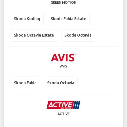
GREEN MOTION
Skoda Kodiaq
Skoda Fabia Estate
Skoda Octavia Estate
Skoda Octavia
AVIS
Skoda Fabia
Skoda Octavia
ACTIVE