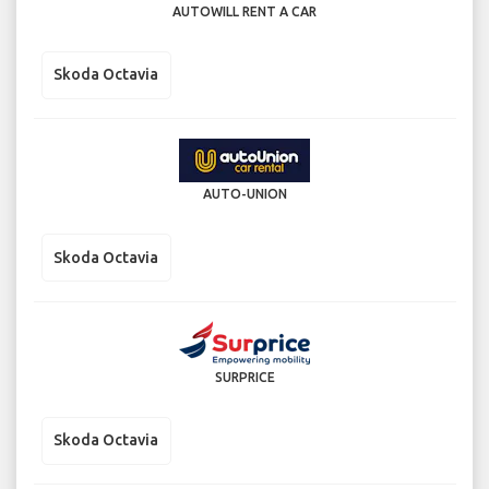
AUTOWILL RENT A CAR
Skoda Octavia
AUTO-UNION
Skoda Octavia
SURPRICE
Skoda Octavia