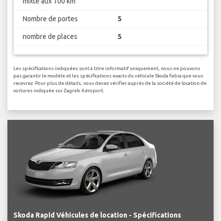
mixte aux 100 km
Nombre de portes
5
nombre de places
5
Les spécifications indiquées sont à titre informatif uniquement, nous ne pouvons
pas garantir le modèle et les spécifications exacts du véhicule Skoda Fabia que vous
recevrez. Pour plus de détails, vous devez vérifier auprès de la société de location de
voitures indiquée sur Zagreb Aéroport.
Skoda Rapid Véhicules de location - Spécifications