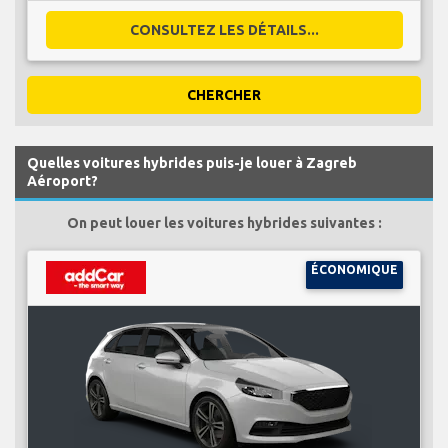
CONSULTEZ LES DÉTAILS...
CHERCHER
Quelles voitures hybrides puis-je louer à Zagreb
Aéroport?
On peut louer les voitures hybrides suivantes :
ÉCONOMIQUE