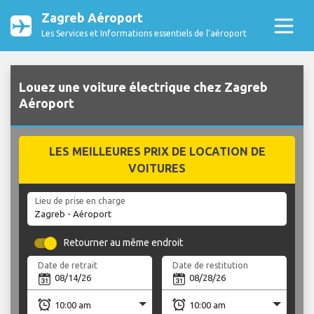
Zagreb Aéroport
Les Services et Informations essentiels de l’aéroport
Louez une voiture électrique chez Zagreb
Aéroport
LES MEILLEURES PRIX DE LOCATION DE
VOITURES
Lieu de prise en charge
Retourner au même endroit
Date de retrait
Date de restitution