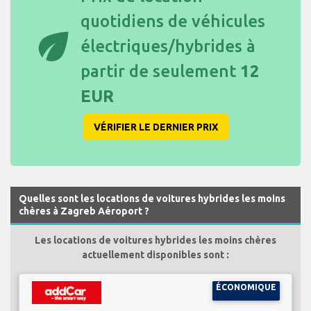
quotidiens de véhicules
eco
électriques/hybrides à
partir de seulement
12
EUR
VÉRIFIER LE DERNIER PRIX
Quelles sont les locations de voitures hybrides les moins
chères à Zagreb Aéroport ?
Les locations de voitures hybrides les moins chères
actuellement disponibles sont :
ÉCONOMIQUE