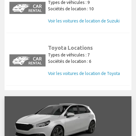
Types de véhicules : 9
Sociétés de location : 10
Voir les voitures de location de Suzuki
Toyota Locations
Types de véhicules : 7
Sociétés de location : 6
Voir les voitures de location de Toyota