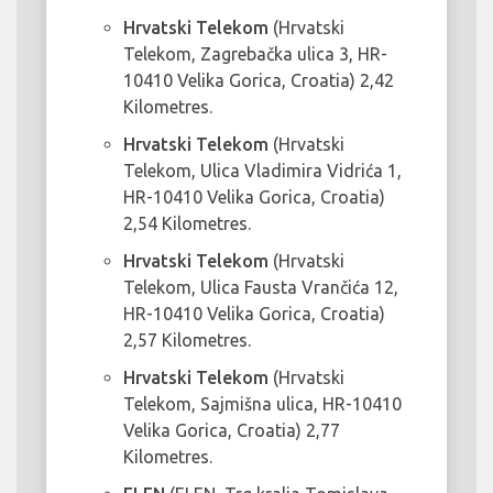
Hrvatski Telekom
(Hrvatski
Telekom, Zagrebačka ulica 3, HR-
10410 Velika Gorica, Croatia) 2,42
Kilometres.
Hrvatski Telekom
(Hrvatski
Telekom, Ulica Vladimira Vidrića 1,
HR-10410 Velika Gorica, Croatia)
2,54 Kilometres.
Hrvatski Telekom
(Hrvatski
Telekom, Ulica Fausta Vrančića 12,
HR-10410 Velika Gorica, Croatia)
2,57 Kilometres.
Hrvatski Telekom
(Hrvatski
Telekom, Sajmišna ulica, HR-10410
Velika Gorica, Croatia) 2,77
Kilometres.