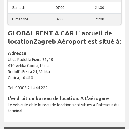
Samedi
07:00
21:00
Dimanche
07:00
21:00
GLOBAL RENT A CAR L' accueil de
locationZagreb Aéroport est situé à:
Adresse
Ulica Rudolfa Fizira 21, 10
410 Velika Gorica, Ulica
Rudolfa Fizira 21, Velika
Gorica, 10 410
Tel: 00385 21 444 222
L'endroit du bureau de location: A L'aérogare
Le véhicule et le bureau de location sont situés à l'interieur du
terminal