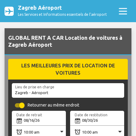
Zagreb Aéroport
Les Services et Informations essentiels de l’aéroport
GLOBAL RENT A CAR Location de voitures à
Zagreb Aéroport
LES MEILLEURES PRIX DE LOCATION DE
VOITURES
Lieu de prise en charge
Retourner au même endroit
Date de retrait
Date de restitution