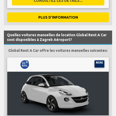
CONSULTEZ LES DÉTAILS...
PLUS D'INFORMATION
Quelles voitures manuelles de location Global Rent A Car
sont disponibles à Zagreb Aéroport?
Global Rent A Car offre les voitures manuelles suivantes:
MINI