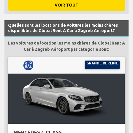
VOIR TOUT
Quelles sont les locations de voitures les moins chères
disponibles de Global Rent A Car à Zagreb Aéroport?
Les voitures de location les moins chères de Global Rent A
Car à Zagreb Aéroport par categorie sont:
GRANDE BERLINE
MERCEDES C CLASS