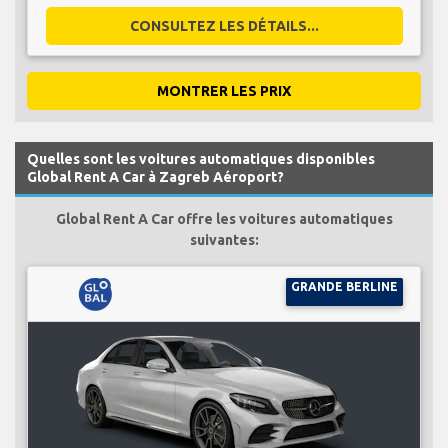
CONSULTEZ LES DÉTAILS...
MONTRER LES PRIX
Quelles sont les voitures automatiques disponibles
Global Rent A Car à Zagreb Aéroport?
Global Rent A Car offre les voitures automatiques
suivantes:
GRANDE BERLINE