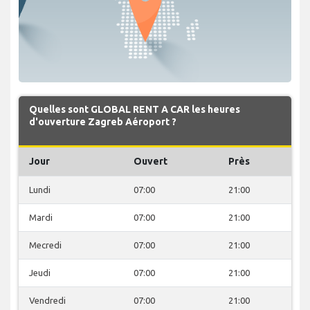
Quelles sont GLOBAL RENT A CAR les heures
d'ouverture Zagreb Aéroport ?
Jour
Ouvert
Près
Lundi
07:00
21:00
Mardi
07:00
21:00
Mecredi
07:00
21:00
Jeudi
07:00
21:00
Vendredi
07:00
21:00