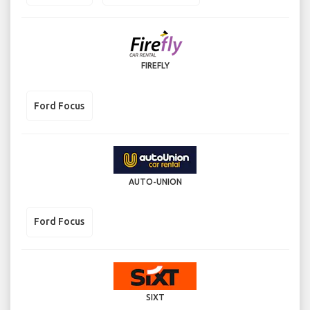
FIREFLY
Ford Focus
AUTO-UNION
Ford Focus
SIXT