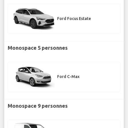
Ford Focus Estate
Monospace 5 personnes
Ford C-Max
Monospace 9 personnes