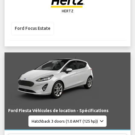
HERTZ
Ford Focus Estate
Ford Fiesta Véhicules de location - Spécifications