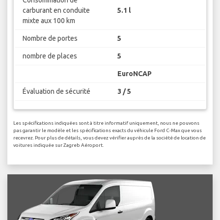
carburant en conduite
5.1 l
mixte aux 100 km
Nombre de portes
5
nombre de places
5
EuroNCAP
Évaluation de sécurité
3 / 5
Les spécifications indiquées sont à titre informatif uniquement, nous ne pouvons
pas garantir le modèle et les spécifications exacts du véhicule Ford C-Max que vous
recevrez. Pour plus de détails, vous devez vérifier auprès de la société de location de
voitures indiquée sur Zagreb Aéroport.