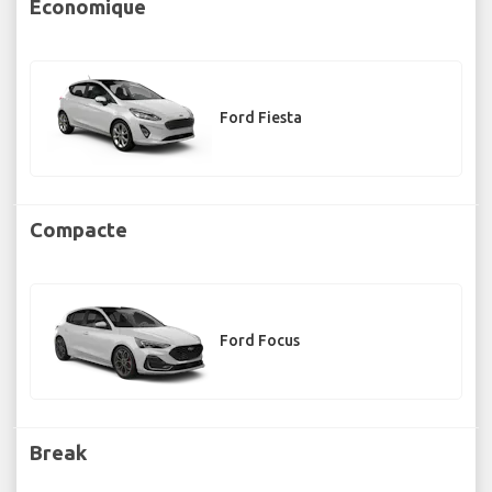
Économique
Ford Fiesta
Compacte
Ford Focus
Break