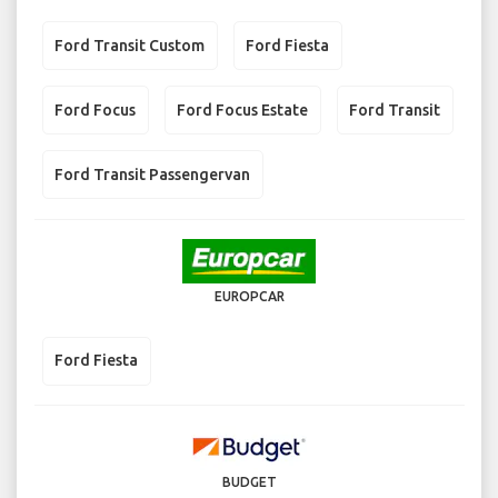
Ford Transit Custom
Ford Fiesta
Ford Focus
Ford Focus Estate
Ford Transit
Ford Transit Passengervan
EUROPCAR
Ford Fiesta
BUDGET