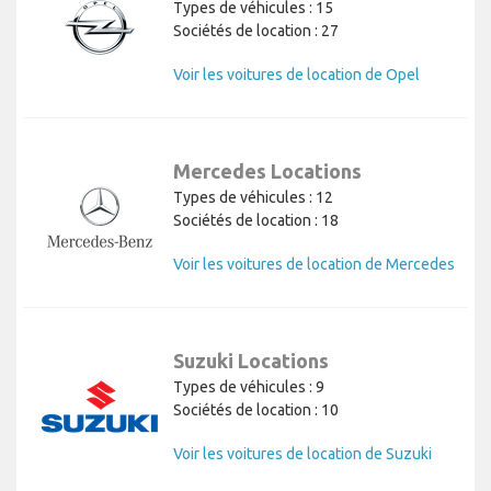
Types de véhicules : 15
Sociétés de location : 27
Voir les voitures de location de Opel
Mercedes Locations
Types de véhicules : 12
Sociétés de location : 18
Voir les voitures de location de Mercedes
Suzuki Locations
Types de véhicules : 9
Sociétés de location : 10
Voir les voitures de location de Suzuki