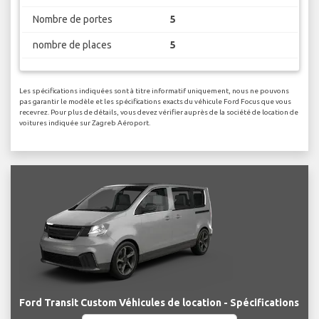
Nombre de portes
5
nombre de places
5
Les spécifications indiquées sont à titre informatif uniquement, nous ne pouvons
pas garantir le modèle et les spécifications exacts du véhicule Ford Focus que vous
recevrez. Pour plus de détails, vous devez vérifier auprès de la société de location de
voitures indiquée sur Zagreb Aéroport.
Ford Transit Custom Véhicules de location - Spécifications