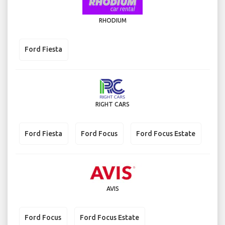
RHODIUM
Ford Fiesta
RIGHT CARS
Ford Fiesta
Ford Focus
Ford Focus Estate
AVIS
Ford Focus
Ford Focus Estate