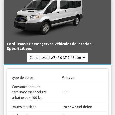
Ford Transit Passengervan Véhicules de location -
Spécifications
type de corps
Minivan
Consommation de
carburant en conduite
9.8 l
urbaine aux 100 km
Roues motrices
Front wheel drive