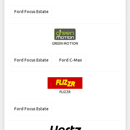
Ford Focus Estate
GREEN MOTION
Ford Focus Estate
Ford C-Max
FLIZZR
Ford Focus Estate