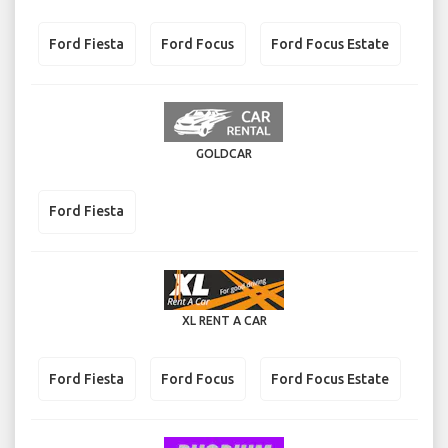
Ford Fiesta
Ford Focus
Ford Focus Estate
GOLDCAR
Ford Fiesta
XL RENT A CAR
Ford Fiesta
Ford Focus
Ford Focus Estate