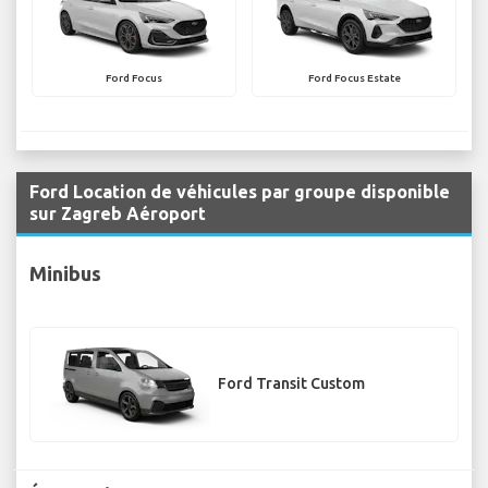
Ford Focus
Ford Focus Estate
Ford Location de véhicules par groupe disponible
sur Zagreb Aéroport
Minibus
Ford Transit Custom