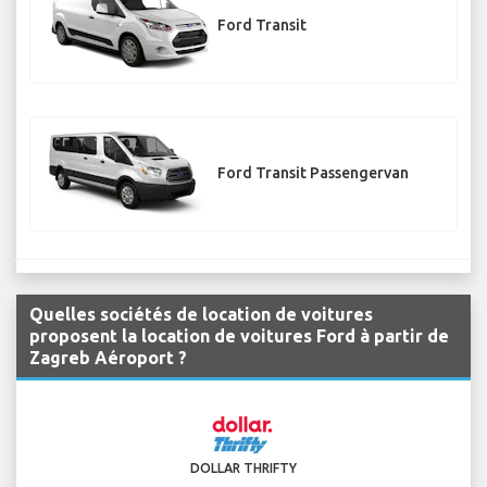
Ford Transit
Ford Transit Passengervan
Quelles sociétés de location de voitures
proposent la location de voitures Ford à partir de
Zagreb Aéroport ?
DOLLAR THRIFTY