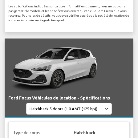
Les spécifications indiquées sont à titre informatif uniquement, nous ne pouvons
pas garantir le modèle et les spécifications exacts du véhicule Ford Fiesta que vous
recevrez. Pour plus de détails, vous devez vérifier auprès de la société de location de
voitures indiquée sur Zagreb Aéroport.
Ford Focus Véhicules de location - Spécifications
type de corps
Hatchback