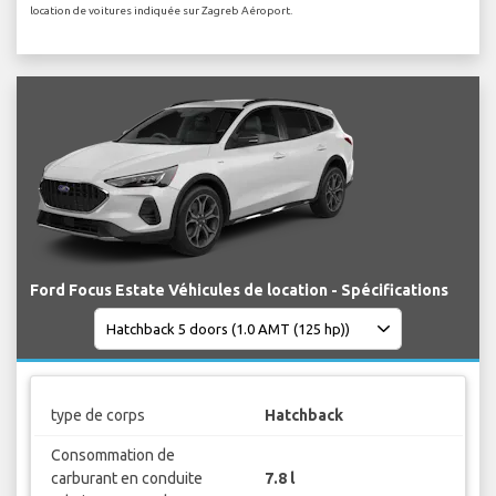
location de voitures indiquée sur Zagreb Aéroport.
Ford Focus Estate Véhicules de location - Spécifications
type de corps
Hatchback
Consommation de
carburant en conduite
7.8 l