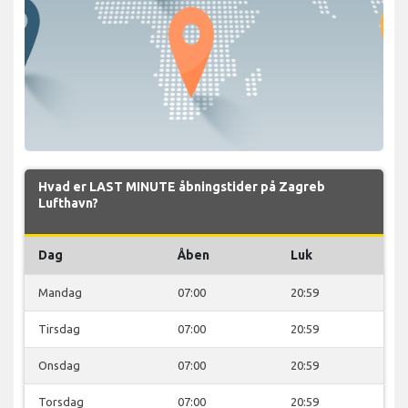
Hvad er LAST MINUTE åbningstider på Zagreb
Lufthavn?
Dag
Åben
Luk
Mandag
07:00
20:59
Tirsdag
07:00
20:59
Onsdag
07:00
20:59
Torsdag
07:00
20:59