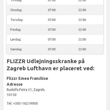
Onsdag
07:00
22:00
Torsdag
07:00
22:00
Fredag
07:00
22:00
Lørdag
07:00
22:00
Søndag
07:00
22:00
FLIZZR Udlejningsskranke på
Zagreb Lufthavn er placeret ved:
Flizzr Emea Franchise
Adresse
Rudolfa Fizira 21, Zagreb,
10150
Tel: +385-16219900