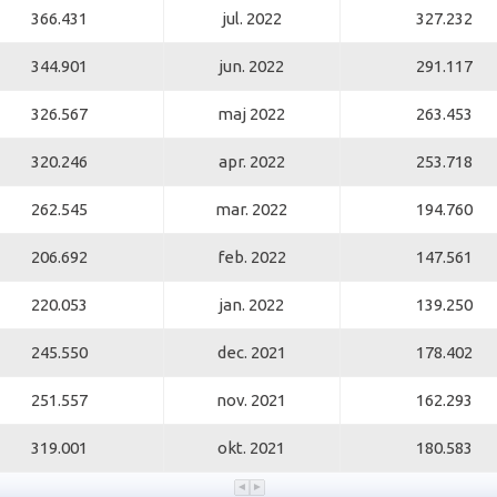
366.431
jul. 2022
327.232
344.901
jun. 2022
291.117
326.567
maj 2022
263.453
320.246
apr. 2022
253.718
262.545
mar. 2022
194.760
206.692
feb. 2022
147.561
220.053
jan. 2022
139.250
245.550
dec. 2021
178.402
251.557
nov. 2021
162.293
319.001
okt. 2021
180.583