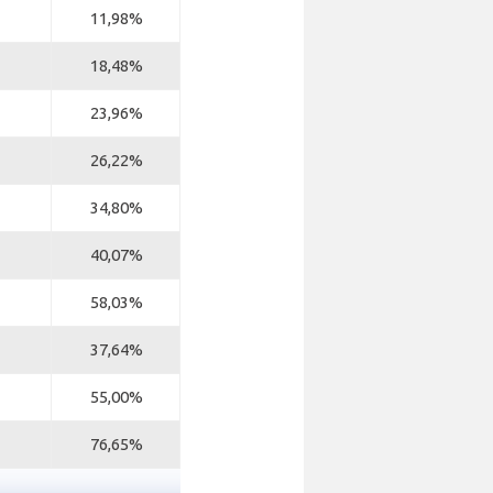
11,98%
18,48%
23,96%
26,22%
34,80%
40,07%
58,03%
37,64%
55,00%
76,65%