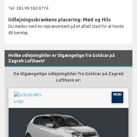
Tel: 385 99 360 0774
Udlejningsskrankens placering: Mød og Hils
Du mødes med en repræsentant på et aftalt sted for at hente
dit køretøj.
Hvilke udlejningbiler er tilgængelige fra Goldcar på
Zagreb Lufthavn?
De tilgængelige udlejningbiler fra Goldcar på Zagreb
Lufthavn er:
MINI