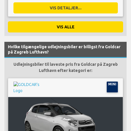
VIS DETALJER...
VIS ALLE
Hvilke tilgængelige udlejningsbiler er billigst fra Goldcar
på Zagreb Lufthavn?
Udlejningsbiler til laveste pris fra Goldcar på Zagreb
Lufthavn efter kategori er:
MINI