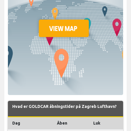
Hvad er GOLDCAR åbningstider på Zagreb Lufthavn?
Dag
Åben
Luk