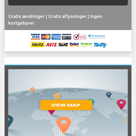
Gratis ændringer | Gratis aflysninger | Ingen
kortgebyrer