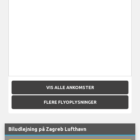
VIS ALLE ANKOMSTER
FLERE FLYOPLYSNINGER
Biludlejning på Zagreb Lufthavn