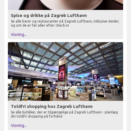
Spise og drikke på Zagreb Lufthavn
Se alle barer og restauranter på Zagreb Lufthavn, inklusive steder,
og om de er før eller efter check-in
Visning...
Toldfri shopping hos Zagreb Lufthavn
Se alle butikker, der er tilgængelige på Zagreb Lufthavn - planlæg
din toldfri shopping på forhånd
Visning...