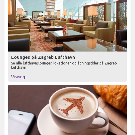
Lounges på Zagreb Lufthavn
Se alle lufthavnslounger, lokationer og åbningstider på Zagreb
Lufthavn
Visning...