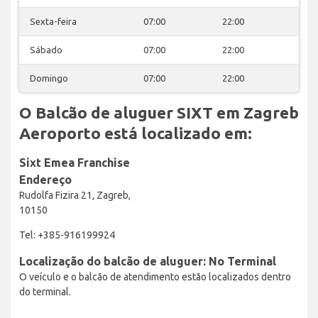
Sexta-feira
07:00
22:00
Sábado
07:00
22:00
Domingo
07:00
22:00
O Balcão de aluguer SIXT em Zagreb
Aeroporto está localizado em:
Sixt Emea Franchise
Endereço
Rudolfa Fizira 21, Zagreb,
10150
Tel: +385-916199924
Localização do balcão de aluguer: No Terminal
O veículo e o balcão de atendimento estão localizados dentro
do terminal.