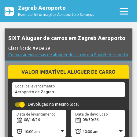
Zagreb Aeroporto
Essencial Informações Aeroporto e Serviços
SIXT Aluguer de carros em Zagreb Aeroporto
Classificado #9 De 29
Comparar empresas de aluguer de carros em Zagreb Aeroporto
VALOR IMBATÍVEL ALUGUER DE CARRO
Local de levantamento
Devolução no mesmo local
Data de levantamento
Data de devolução