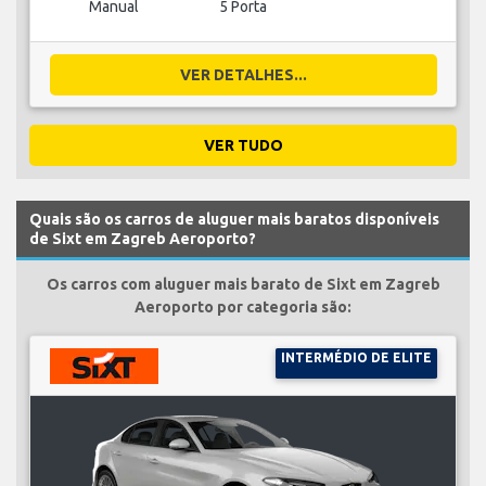
Manual
5 Porta
VER DETALHES...
VER TUDO
Quais são os carros de aluguer mais baratos disponíveis
de Sixt em Zagreb Aeroporto?
Os carros com aluguer mais barato de Sixt em Zagreb
Aeroporto por categoria são:
INTERMÉDIO DE ELITE