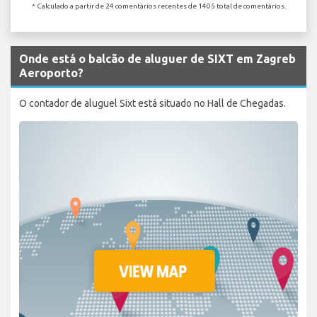
* Calculado a partir de 24 comentários recentes de 1405 total de comentários.
Onde está o balcão de aluguer de SIXT em Zagreb
Aeroporto?
O contador de aluguel Sixt está situado no Hall de Chegadas.