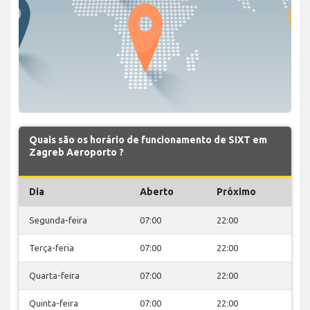
Quais são os horário de funcionamento de SIXT em
Zagreb Aeroporto ?
Dia
Aberto
Próximo
Segunda-feira
07:00
22:00
Terça-feria
07:00
22:00
Quarta-feira
07:00
22:00
Quinta-feira
07:00
22:00