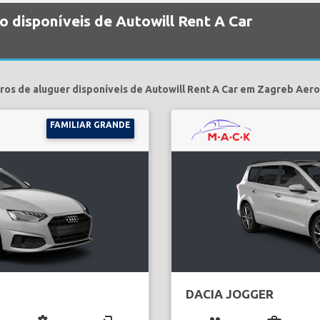
o disponíveis de Autowill Rent A Car
ros de aluguer disponíveis de Autowill Rent A Car em Zagreb Aer
FAMILIAR GRANDE
DACIA JOGGER