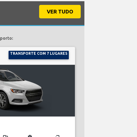
VER TUDO
oporto:
TRANSPORTE COM 7 LUGARES