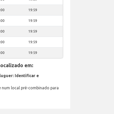
:00
19:59
:00
19:59
:00
19:59
:00
19:59
:00
19:59
ocalizado em:
uguer: Identificar e
e num local pré-combinado para