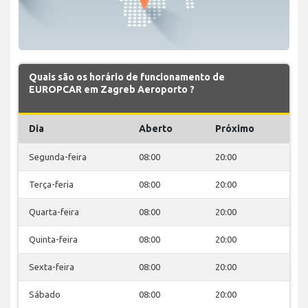
Quais são os horário de funcionamento de
EUROPCAR em Zagreb Aeroporto ?
Dia
Aberto
Próximo
Segunda-feira
08:00
20:00
Terça-feria
08:00
20:00
Quarta-feira
08:00
20:00
Quinta-feira
08:00
20:00
Sexta-feira
08:00
20:00
Sábado
08:00
20:00