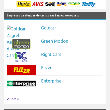
Empresas de aluguer de carros em Zagreb Aeroporto
Goldcar
Green Motion
Right Cars
Flizzr
Enterprise
VER MAIS