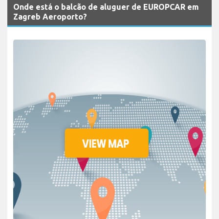
Onde está o balcão de aluguer de EUROPCAR em
Zagreb Aeroporto?