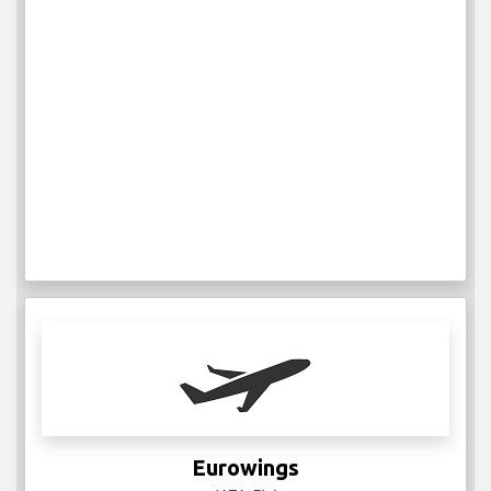
Eurowings