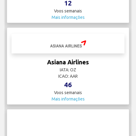
12
Voos semanais
Mais informações
Asiana Airlines
IATA: OZ
ICAO: AAR
46
Voos semanais
Mais informações