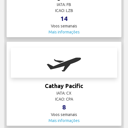
IATA: FB
ICAO: LZB
14
Voos semanais
Mais informações
Cathay Pacific
IATA: CX
ICAO: CPA
8
Voos semanais
Mais informações