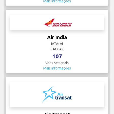
Mais informações
Air India
IATA: AI
ICAO: AIC
107
Voos semanais
Mais informações