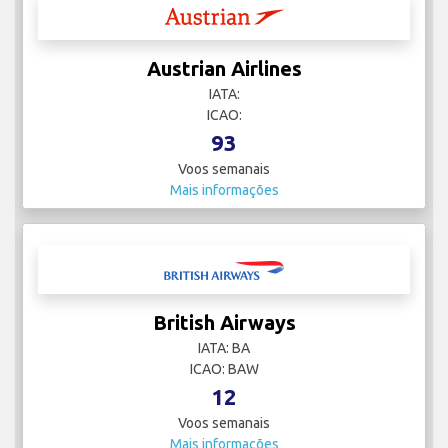
Austrian Airlines
IATA:
ICAO:
93
Voos semanais
Mais informações
British Airways
IATA: BA
ICAO: BAW
12
Voos semanais
Mais informações