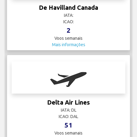
De Havilland Canada
IATA:
ICAO:
2
Voos semanais
Mais informações
Delta Air Lines
IATA: DL
ICAO: DAL
51
Voos semanais