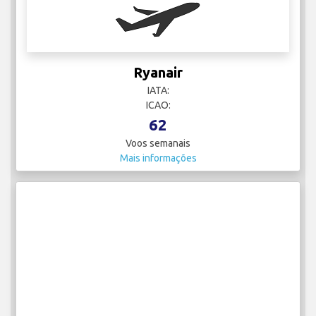
Ryanair
IATA:
ICAO:
62
Voos semanais
Mais informações