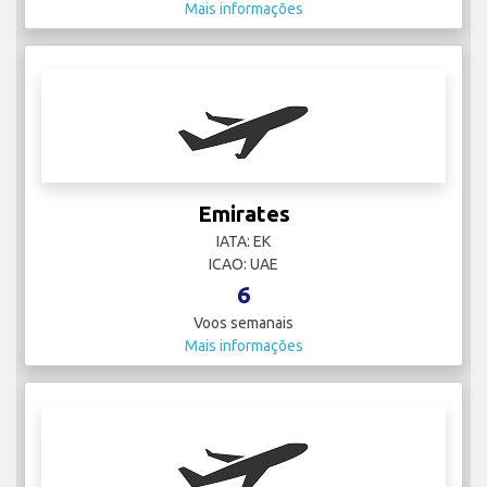
Mais informações
Emirates
IATA: EK
ICAO: UAE
6
Voos semanais
Mais informações