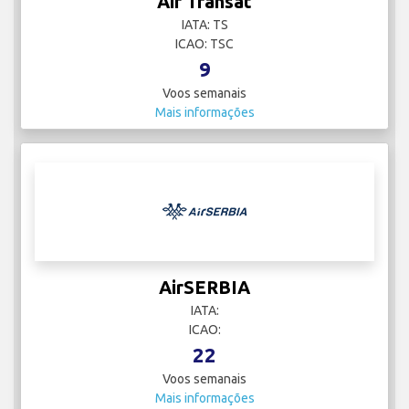
Air Transat
IATA: TS
ICAO: TSC
9
Voos semanais
Mais informações
AirSERBIA
IATA:
ICAO:
22
Voos semanais
Mais informações