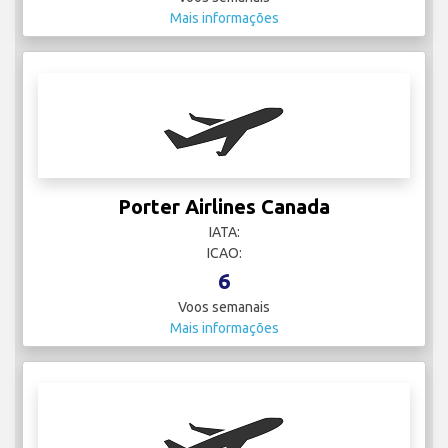
Mais informações
Porter Airlines Canada
IATA:
ICAO:
6
Voos semanais
Mais informações