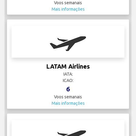
Voos semanais
Mais informações
LATAM Airlines
IATA:
ICAO:
6
Voos semanais
Mais informações