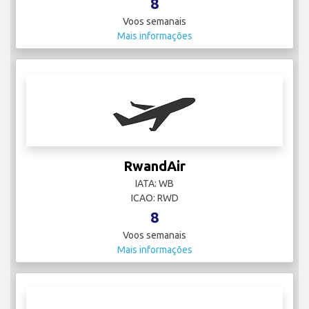
8
Voos semanais
Mais informações
RwandAir
IATA: WB
ICAO: RWD
8
Voos semanais
Mais informações