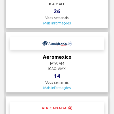
ICAO: AEE
26
Voos semanais
Mais informações
Aeromexico
IATA: AM
ICAO: AMX
14
Voos semanais
Mais informações