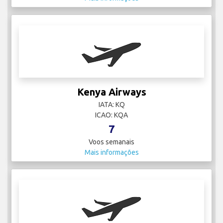
Kenya Airways
IATA: KQ
ICAO: KQA
7
Voos semanais
Mais informações