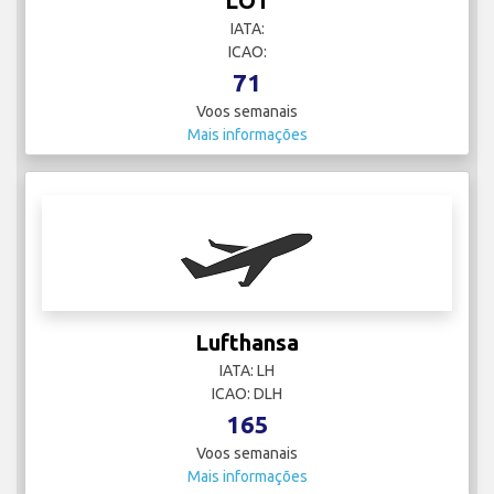
LOT
IATA:
ICAO:
71
Voos semanais
Mais informações
Lufthansa
IATA: LH
ICAO: DLH
165
Voos semanais
Mais informações