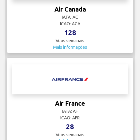
Air Canada
IATA: AC
ICAO: ACA
128
Voos semanais
Mais informações
Air France
IATA: AF
ICAO: AFR
28
Voos semanais