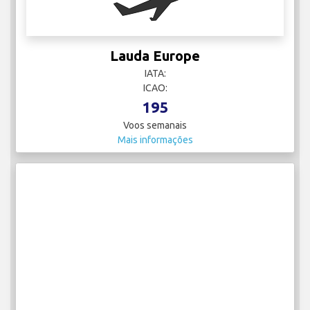
Lauda Europe
IATA:
ICAO:
195
Voos semanais
Mais informações