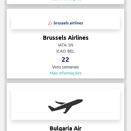
Brussels Airlines
IATA: SN
ICAO: BEL
22
Voos semanais
Mais informações
Bulgaria Air