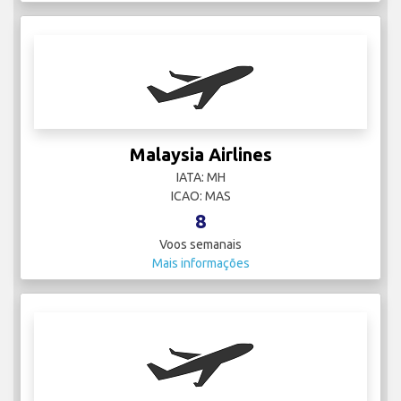
Malaysia Airlines
IATA: MH
ICAO: MAS
8
Voos semanais
Mais informações