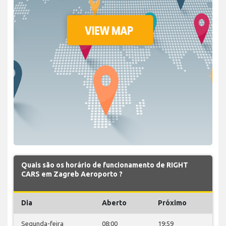
Quais são os horário de funcionamento de RIGHT
CARS em Zagreb Aeroporto ?
Dia
Aberto
Próximo
Segunda-feira
08:00
19:59