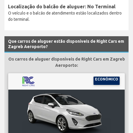
Localização do balcão de aluguer: No Terminal
O veículo e o balcão de atendimento estão localizados dentro
do terminal.
Que carros de aluguer estão disponíveis de Right Cars em
Zagreb Aeroporto?
Os carros de aluguer disponíveis de Right Cars em Zagreb
Aeroporto:
ECONÓMICO