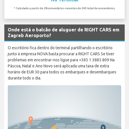
* Calculado a partir de 28 comentários recentes de 240 total de comentários.
Onde está o balcão de aluguer de RIGHT CARS em
Zagreb Aeroporto?
O escritório fica dentro do terminal partilhando o escritório
junto à empresa NOVA basta procurar a RIGHT CARS Se tiver
problemas em encontrar-nos ligue para +385 1 3885 809 Na
Páscoa, Natal e Ano Novo será aplicada uma taxa de extra
horário de EUR 30 para todos os embarques e desembarques
durante todo o dia.