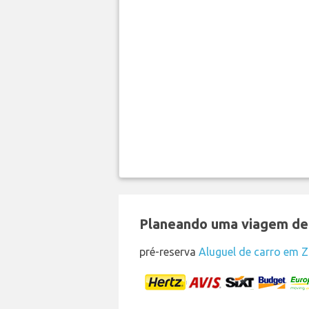
Planeando uma viagem de f
pré-reserva
Aluguel de carro em 