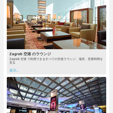
Zagreb 空港 のラウンジ
Zagreb 空港 で利用できるすべての空港ラウンジ、場所、営業時間を
見る
表示...