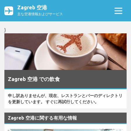
Zagreb 空港
主な空港情報およびサービス
}
Zagreb 空港 での飲食
申し訳ありませんが、現在、レストランとバーのディレクトリ
を更新しています。 すぐに再試行してください。
Zagreb 空港に関する有用な情報