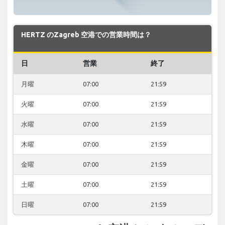
HERTZ のZagreb 空港での営業時間は？
日
営業
終了
月曜
07:00
21:59
火曜
07:00
21:59
水曜
07:00
21:59
木曜
07:00
21:59
金曜
07:00
21:59
土曜
07:00
21:59
日曜
07:00
21:59