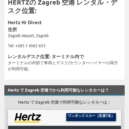
HERTZの Zagreb 空港 レンタル・デ
スク位置:
Hertz Hr Direct
住所
Zagreb Airport, Zagreb
Tel: +385 1 4562 635
レンタルデスク位置: ターミナル内で
ターミナルの内部で車両とデスク/カウンターハイヤーの両方
が利用可能。
Hertz で Zagreb 空港でから利用可能なレンタカーは？
Hertz で Zagreb 空港で利用可能なレンタカーは：
ワンボックスカー（定員7名）