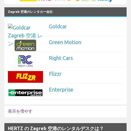
Zagreb 空港のレンタカー会社
Goldcar
Green Motion
Right Cars
Flizzr
Enterprise
表示を増やす
HERTZ の Zagreb 空港のレンタルデスクは？