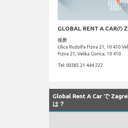
GLOBAL RENT A CAR
住所
Ulica Rudolfa Fizira 21, 10 410 Ve
Fizira 21, Velika Gorica, 10 410
Tel: 00385 21 444 222
Global Rent A Car 
は？