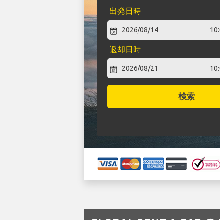
出発日時
返却日時
検索