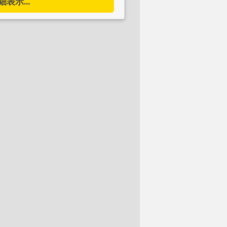
細表示...