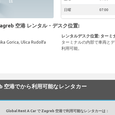
日曜
07:00
の Zagreb 空港 レンタル・デスク位置:
レンタルデスク位置: ターミ
lika Gorica, Ulica Rudolfa
ターミナルの内部で車両とデ
利用可能。
で Zagreb 空港でから利用可能なレンタカー
Global Rent A Car で Zagreb 空港で利用可能なレンタカーは：