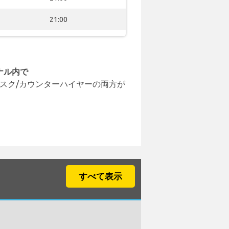
21:00
ナル内で
スク/カウンターハイヤーの両方が
すべて表示