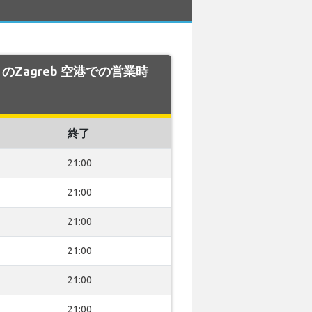
AR のZagreb 空港での営業時
終了
21:00
21:00
21:00
21:00
21:00
21:00