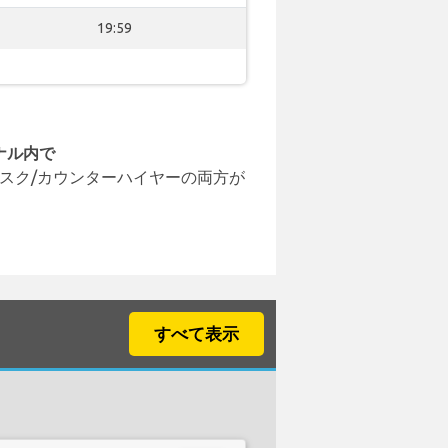
19:59
ナル内で
スク/カウンターハイヤーの両方が
すべて表示