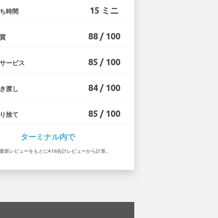
15 ミニ
ち時間
88 / 100
質
85 / 100
サービス
84 / 100
き渡し
85 / 100
り捨て
ターミナル内で
9 の最新レビューをもとに416合計レビューから計算。