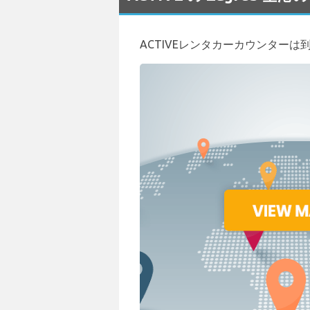
ACTIVEレンタカーカウンター