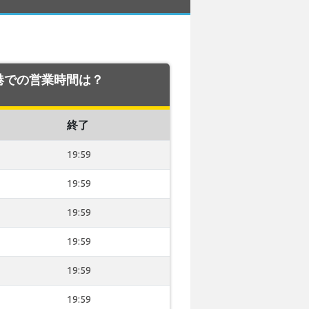
b 空港での営業時間は？
終了
19:59
19:59
19:59
19:59
19:59
19:59