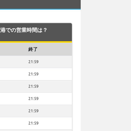
eb 空港での営業時間は？
終了
21:59
21:59
21:59
21:59
21:59
21:59