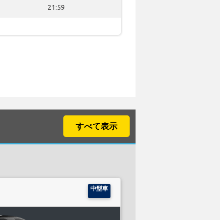
21:59
すべて表示
中型車