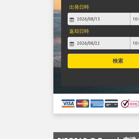
出発日時
返却日時
検索