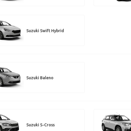
Suzuki Swift Hybrid
Suzuki Baleno
Suzuki S-Cross