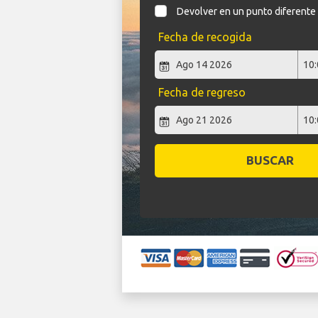
Devolver en un punto diferente
Fecha de recogida
Fecha de regreso
BUSCAR