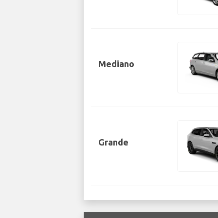
Mediano
Grande