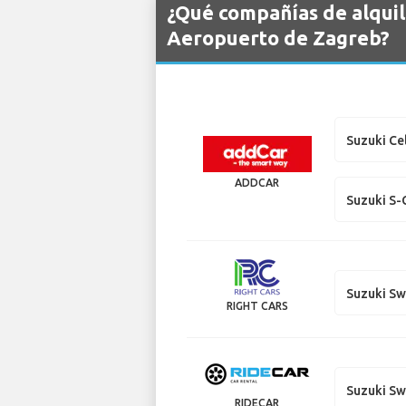
¿Qué compañías de alquil
Aeropuerto de Zagreb?
Suzuki Ce
ADDCAR
Suzuki S-
Suzuki Sw
RIGHT CARS
Suzuki Sw
RIDECAR