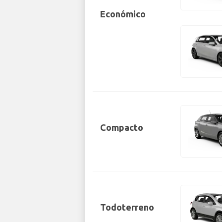
Económico
Compacto
Todoterreno