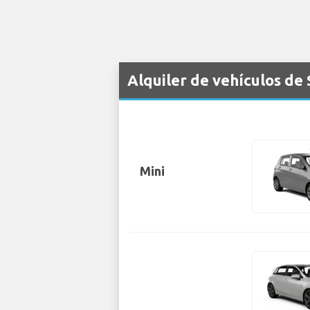
Alquiler de vehículos de
Mini