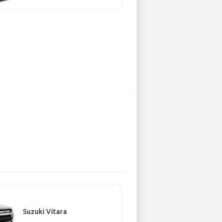
Suzuki Vitara