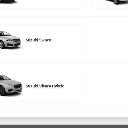
Suzuki Swace
Suzuki Vitara Hybrid