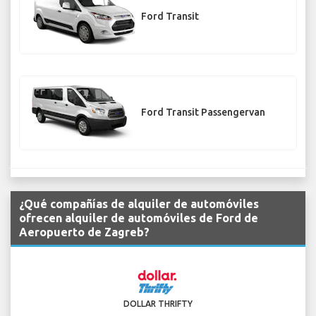
Ford Transit
Ford Transit Passengervan
¿Qué compañías de alquiler de automóviles
ofrecen alquiler de automóviles de Ford de
Aeropuerto de Zagreb?
DOLLAR THRIFTY