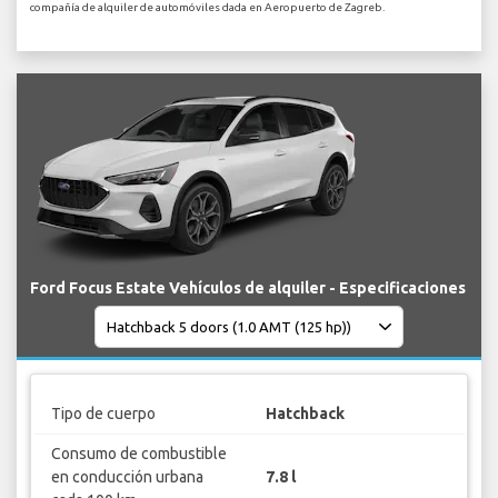
compañía de alquiler de automóviles dada en Aeropuerto de Zagreb.
Ford Focus Estate Vehículos de alquiler - Especificaciones
Tipo de cuerpo
Hatchback
Consumo de combustible
en conducción urbana
7.8 l