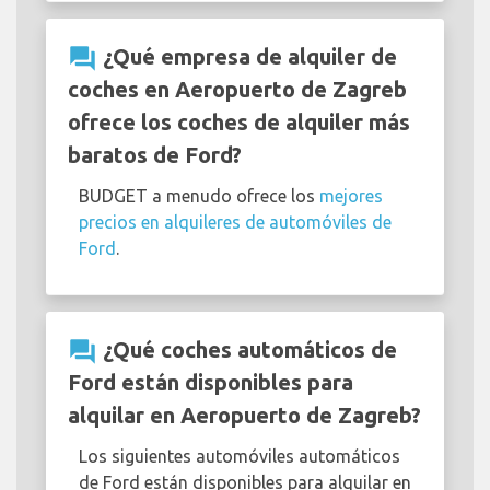
question_answer
¿Qué empresa de alquiler de
coches en Aeropuerto de Zagreb
ofrece los coches de alquiler más
baratos de Ford?
BUDGET a menudo ofrece los
mejores
precios en alquileres de automóviles de
Ford
.
question_answer
¿Qué coches automáticos de
Ford están disponibles para
alquilar en Aeropuerto de Zagreb?
Los siguientes automóviles automáticos
de Ford están disponibles para alquilar en