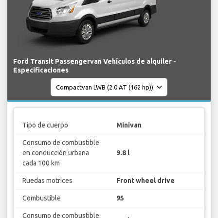
Ford Transit Passengervan Vehículos de alquiler -
Especificaciones
Tipo de cuerpo
Minivan
Consumo de combustible
en conducción urbana
9.8 l
cada 100 km
Ruedas motrices
Front wheel drive
Combustible
95
Consumo de combustible