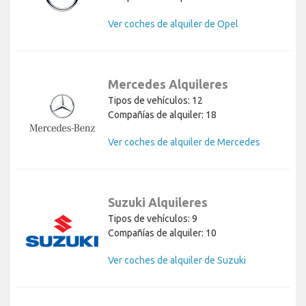
Ver coches de alquiler de Opel
Mercedes Alquileres
Tipos de vehículos: 12
Compañías de alquiler: 18
Ver coches de alquiler de Mercedes
Suzuki Alquileres
Tipos de vehículos: 9
Compañías de alquiler: 10
Ver coches de alquiler de Suzuki