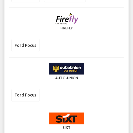
FIREFLY
Ford Focus
AUTO-UNION
Ford Focus
SIXT