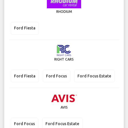
RHODIUM
Ford Fiesta
RIGHT CARS
Ford Fiesta
Ford Focus
Ford Focus Estate
AVIS
Ford Focus
Ford Focus Estate