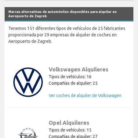
Marcas alternativas de automóviles disponibles para alquilar en
Aeropuerto de Zagreb
Tenemos 151 diferentes tipos de vehículos de 25 fabricantes
proporcionada por 29 empresas de alquiler de coches en
Aeropuerto de Zagreb.
Volkswagen Alquileres
Tipos de vehículos: 16
Compañías de alquiler: 25
Ver coches de alquiler de Volkswagen
Opel Alquileres
Tipos de vehículos: 15
Compañías de alquiler: 27