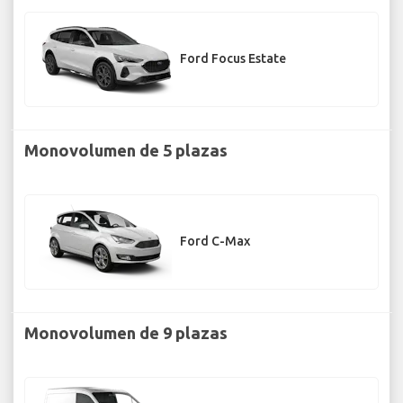
Ford Focus Estate
Monovolumen de 5 plazas
Ford C-Max
Monovolumen de 9 plazas