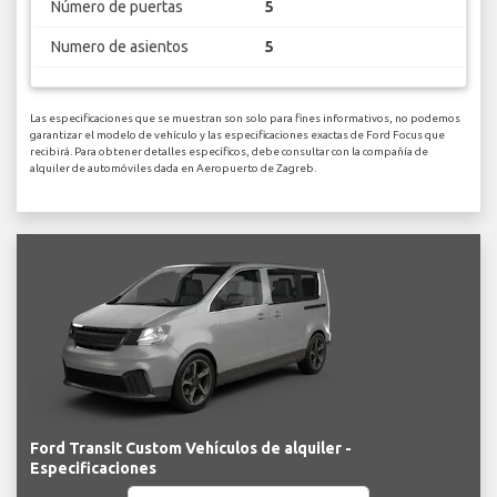
Número de puertas
5
Numero de asientos
5
Las especificaciones que se muestran son solo para fines informativos, no podemos
garantizar el modelo de vehículo y las especificaciones exactas de Ford Focus que
recibirá. Para obtener detalles específicos, debe consultar con la compañía de
alquiler de automóviles dada en Aeropuerto de Zagreb.
Ford Transit Custom Vehículos de alquiler -
Especificaciones