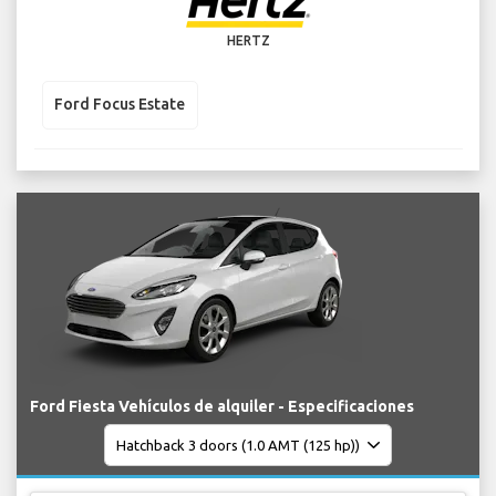
HERTZ
Ford Focus Estate
Ford Fiesta Vehículos de alquiler - Especificaciones