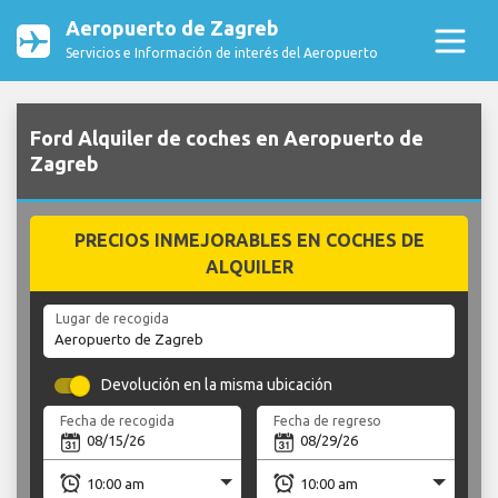
Aeropuerto de Zagreb
Servicios e Información de interés del Aeropuerto
Ford Alquiler de coches en Aeropuerto de
Zagreb
PRECIOS INMEJORABLES EN COCHES DE
ALQUILER
Lugar de recogida
Devolución en la misma ubicación
Fecha de recogida
Fecha de regreso