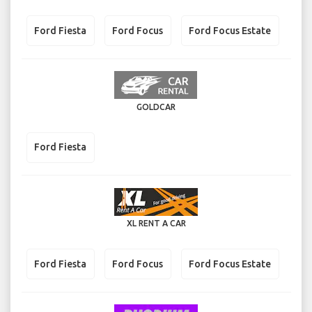
Ford Fiesta
Ford Focus
Ford Focus Estate
GOLDCAR
Ford Fiesta
XL RENT A CAR
Ford Fiesta
Ford Focus
Ford Focus Estate