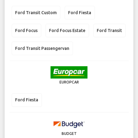
Ford Transit Custom
Ford Fiesta
Ford Focus
Ford Focus Estate
Ford Transit
Ford Transit Passengervan
EUROPCAR
Ford Fiesta
BUDGET