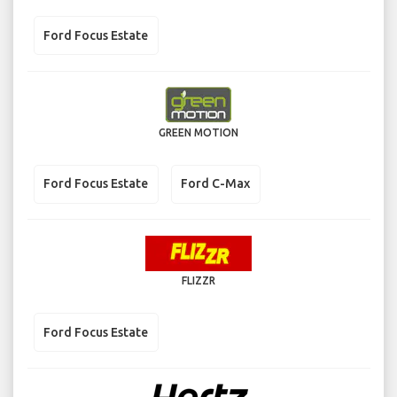
Ford Focus Estate
GREEN MOTION
Ford Focus Estate
Ford C-Max
FLIZZR
Ford Focus Estate