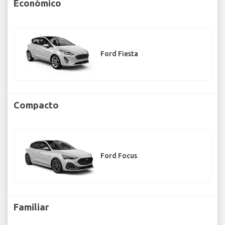
Económico
Ford Fiesta
Compacto
Ford Focus
Familiar