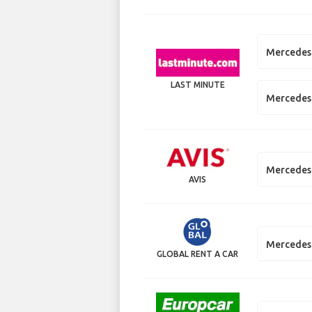
Mercedes 
LAST MINUTE
Mercedes 
Mercedes 
AVIS
Mercedes 
GLOBAL RENT A CAR