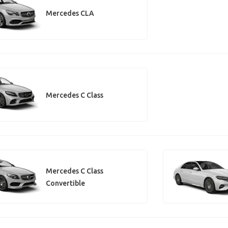
Mercedes CLA
Mercedes C Class
Mercedes C Class
Convertible