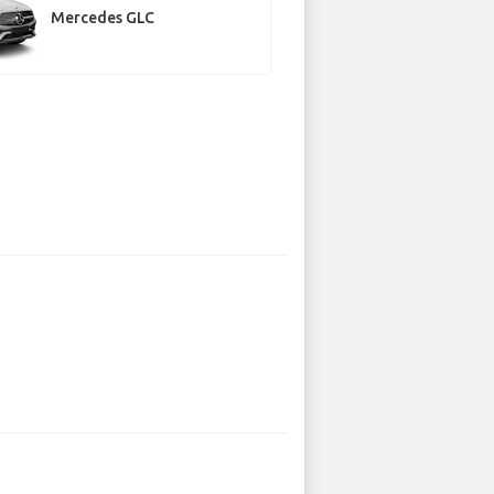
Mercedes GLC