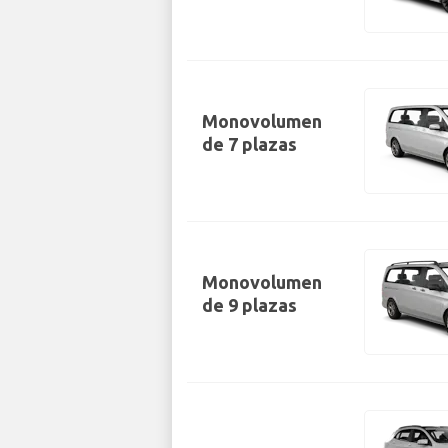
Monovolumen
de 7 plazas
Monovolumen
de 9 plazas