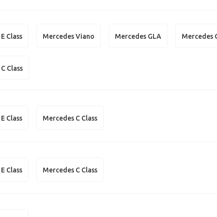
E Class
Mercedes Viano
Mercedes GLA
Mercedes 
C Class
E Class
Mercedes C Class
E Class
Mercedes C Class