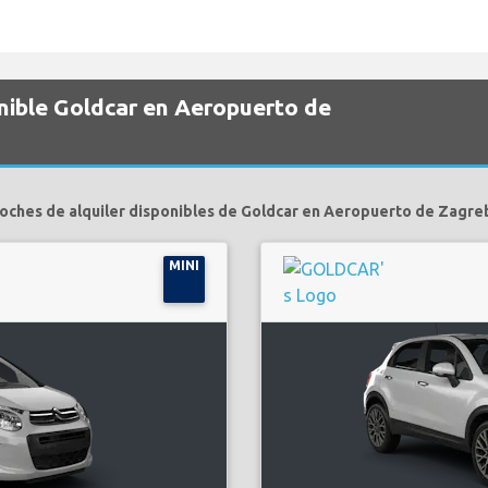
nible Goldcar en Aeropuerto de
oches de alquiler disponibles de Goldcar en Aeropuerto de Zagre
MINI