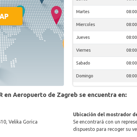
Martes
08:00
Miercoles
08:00
Jueves
08:00
Viernes
08:00
Sabado
08:00
Domingo
08:00
 en Aeropuerto de Zagreb se encuentra en:
Ubicación del mostrador de
410, Velika Gorica
Se encontrará con un represe
dispuesto para recoger su ve