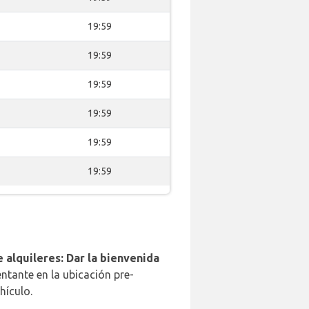
19:59
19:59
19:59
19:59
19:59
19:59
 alquileres: Dar la bienvenida
ntante en la ubicación pre-
hículo.