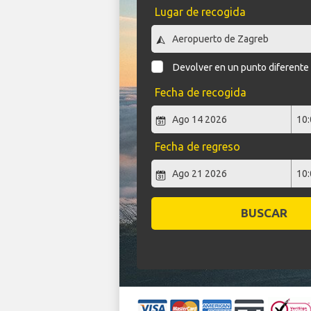
Lugar de recogida
Devolver en un punto diferente
Fecha de recogida
Fecha de regreso
BUSCAR