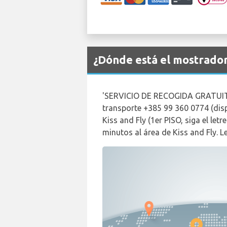
¿Dónde está el mostrado
'SERVICIO DE RECOGIDA GRATUIT
transporte +385 99 360 0774 (disp
Kiss and Fly (1er PISO, siga el let
minutos al área de Kiss and Fly. 