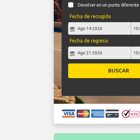
Devolver en un punto diferente
Fecha de recogida
Fecha de regreso
BUSCAR