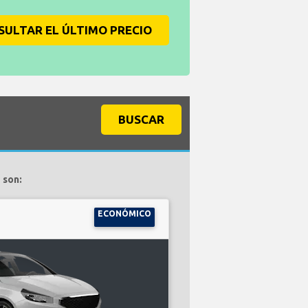
SULTAR EL ÚLTIMO PRECIO
BUSCAR
 son:
ECONÓMICO