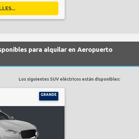
LES...
sponibles para alquilar en Aeropuerto
Los siguientes SUV eléctricos están disponibles:
GRANDE