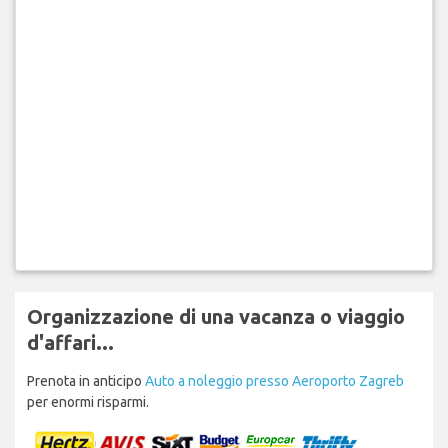
Organizzazione di una vacanza o viaggio
d'affari...
Prenota in anticipo
Auto a noleggio presso Aeroporto Zagreb
per enormi risparmi.