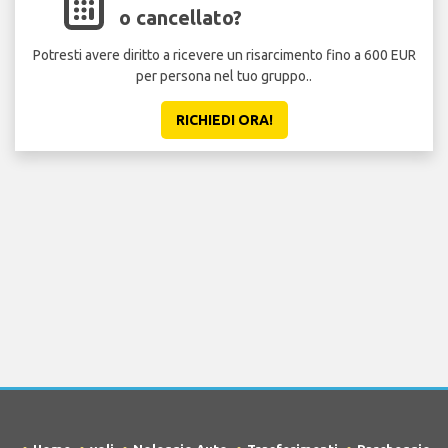
o cancellato?
Potresti avere diritto a ricevere un risarcimento fino a 600 EUR
per persona nel tuo gruppo..
RICHIEDI ORA!