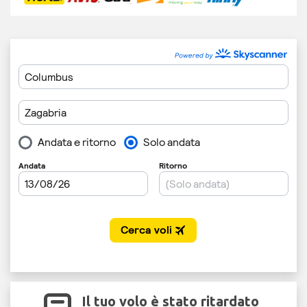
Il tuo volo è stato ritardato