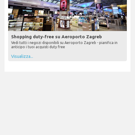
Shopping duty-free su Aeroporto Zagreb
Vedi tutti i negozi disponibili su Aeroporto Zagreb - pianifica in
anticipo i tuoi acquisti duty free
Visualizza...