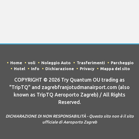
Home
voli
Noleggio Auto
Trasferimenti
Parcheggio
Hotel
Info
Dichiarazione
Privacy
Mappa del sito
COPYRIGHT © 2026 Try Quantum OU trading as
"TripTQ" and zagrebfranjotudmanairport.com (also
known as TripTQ Aeroporto Zagreb) / All Rights
Reserved.
DICHIARAZIONE DI NON RESPONSABILITÀ - Questo sito non è il sito
ufficiale di Aeroporto Zagreb