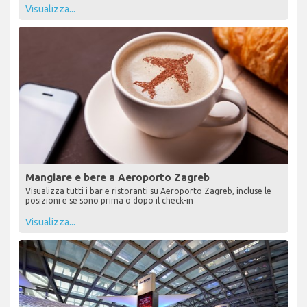
Visualizza...
Mangiare e bere a Aeroporto Zagreb
Visualizza tutti i bar e ristoranti su Aeroporto Zagreb, incluse le
posizioni e se sono prima o dopo il check-in
Visualizza...