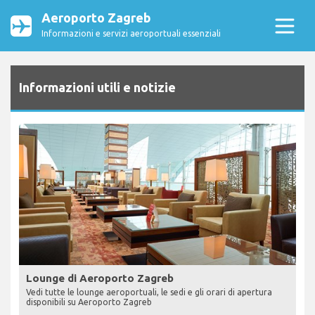
Aeroporto Zagreb
Informazioni e servizi aeroportuali essenziali
Informazioni utili e notizie
Lounge di Aeroporto Zagreb
Vedi tutte le lounge aeroportuali, le sedi e gli orari di apertura
disponibili su Aeroporto Zagreb