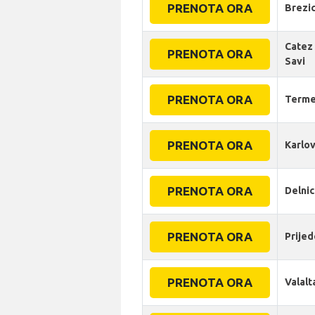
PRENOTA ORA
Brezi
Catez
PRENOTA ORA
Savi
PRENOTA ORA
Terme
PRENOTA ORA
Karlo
PRENOTA ORA
Delni
PRENOTA ORA
Prijed
PRENOTA ORA
Valalt