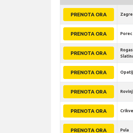
PRENOTA ORA
Zagre
PRENOTA ORA
Porec
Rogas
PRENOTA ORA
Slatin
PRENOTA ORA
Opati
PRENOTA ORA
Rovinj
PRENOTA ORA
Crikve
PRENOTA ORA
Pula