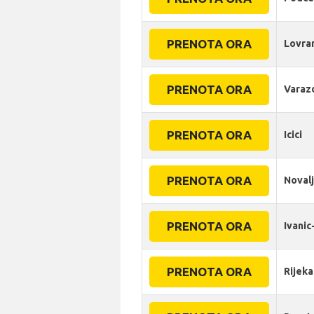
PRENOTA ORA
Lovra
PRENOTA ORA
Varaz
PRENOTA ORA
Icici
PRENOTA ORA
Noval
PRENOTA ORA
Ivanic
PRENOTA ORA
Rijeka