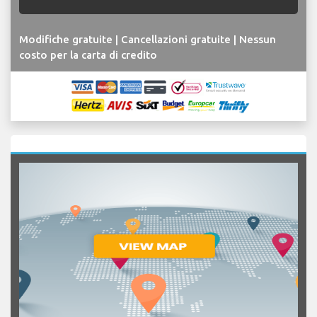
Modifiche gratuite | Cancellazioni gratuite | Nessun
costo per la carta di credito