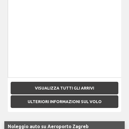
VISUALIZZA TUTTI GLI ARRIVI
ULTERIORI INFORMAZIONI SUL VOLO
Noleggio auto su Aeroporto Zagreb