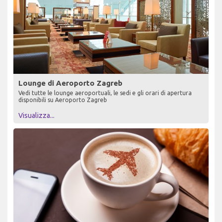
Lounge di Aeroporto Zagreb
Vedi tutte le lounge aeroportuali, le sedi e gli orari di apertura
disponibili su Aeroporto Zagreb
Visualizza...