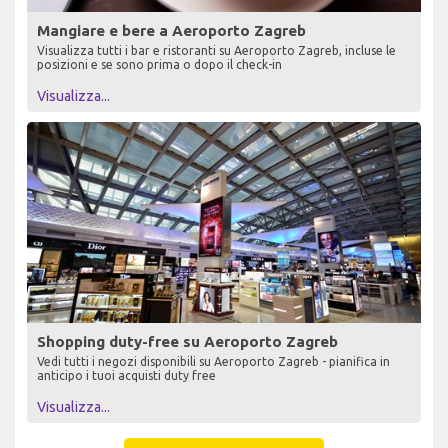
Mangiare e bere a Aeroporto Zagreb
Visualizza tutti i bar e ristoranti su Aeroporto Zagreb, incluse le
posizioni e se sono prima o dopo il check-in
Visualizza...
Shopping duty-free su Aeroporto Zagreb
Vedi tutti i negozi disponibili su Aeroporto Zagreb - pianifica in
anticipo i tuoi acquisti duty free
Visualizza...