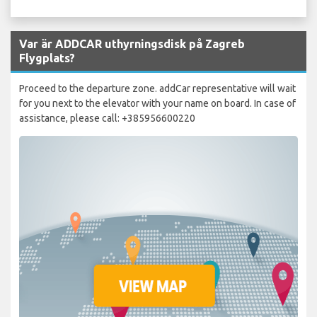
Var är ADDCAR uthyrningsdisk på Zagreb
Flygplats?
Proceed to the departure zone. addCar representative will wait
for you next to the elevator with your name on board. In case of
assistance, please call: +385956600220