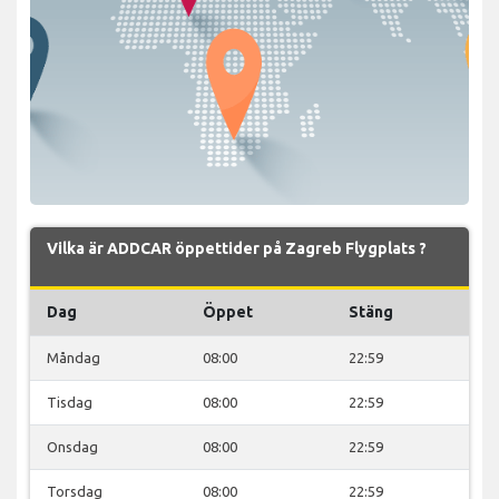
Vilka är ADDCAR öppettider på Zagreb Flygplats ?
Dag
Öppet
Stäng
Måndag
08:00
22:59
Tisdag
08:00
22:59
Onsdag
08:00
22:59
Torsdag
08:00
22:59