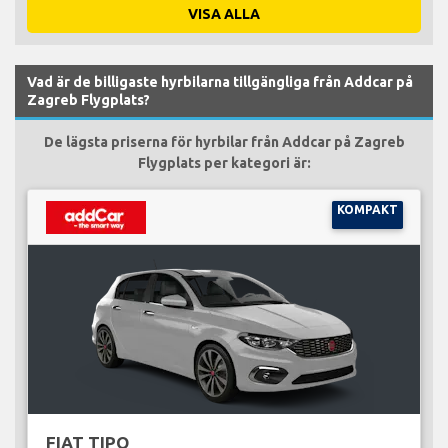
VISA ALLA
Vad är de billigaste hyrbilarna tillgängliga från Addcar på
Zagreb Flygplats?
De lägsta priserna för hyrbilar från Addcar på Zagreb
Flygplats per kategori är:
KOMPAKT
FIAT TIPO